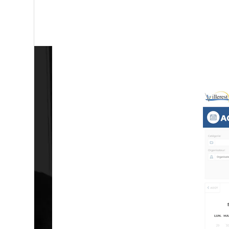
Accueil – Ville