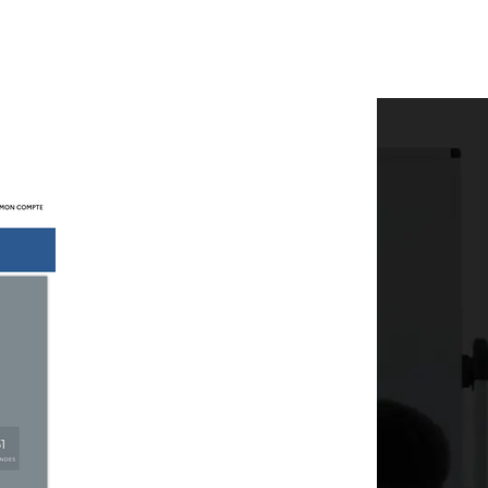
ie associative à