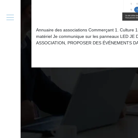
Annuaire des associations Commerçant 1. Culture 13. 
matériel Je communique sur les panneaux LED
ASSOCIATION, PROPOSER DES ÉVÉNEMENTS D