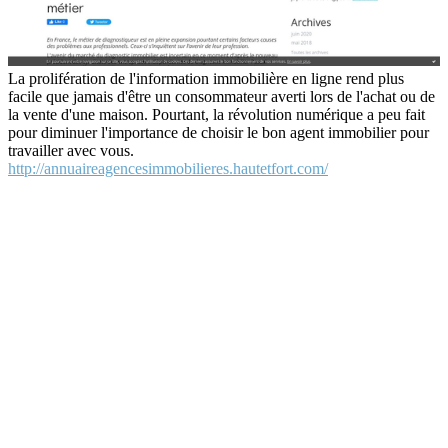
La prolifération de l'information immobilière en ligne rend plus
facile que jamais d'être un consommateur averti lors de l'achat ou de
la vente d'une maison. Pourtant, la révolution numérique a peu fait
pour diminuer l'importance de choisir le bon agent immobilier pour
travailler avec vous.
http://annuaireagencesimmobilieres.hautetfort.com/