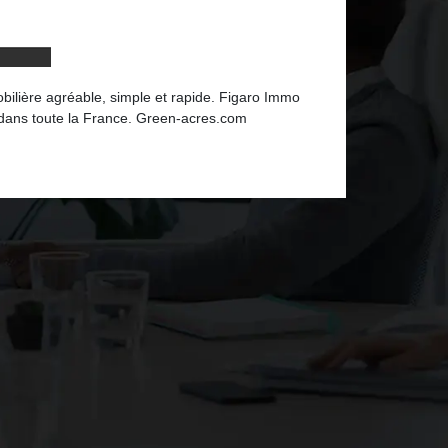
bilière agréable, simple et rapide. Figaro Immo
r dans toute la France. Green-acres.com