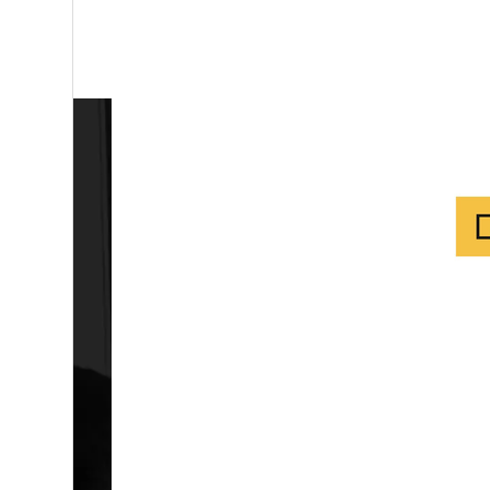
Annuaire : A