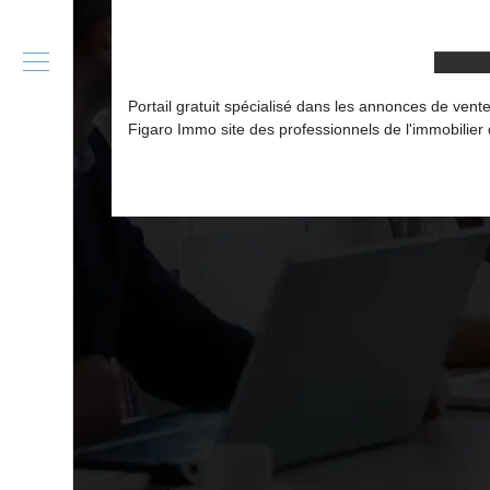
Portail gratuit spécialisé dans les annonces de ven
Figaro Immo site des professionnels de l'immobilier