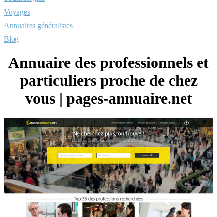
Voyages
Annuaires généralistes
Blog
Annuaire des professionnels et
particuliers proche de chez
vous | pages-annuaire.net