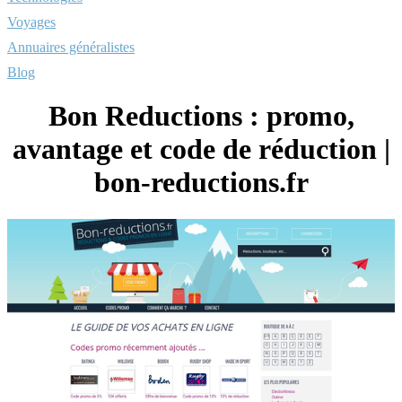
Voyages
Annuaires généralistes
Blog
Bon Reductions : promo,
avantage et code de réduction |
bon-reductions.fr