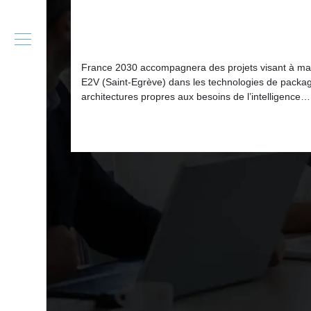
France 2030 accompagnera des projets visant à main
E2V (Saint-Egrève) dans les technologies de packag
architectures propres aux besoins de l’intelligence…